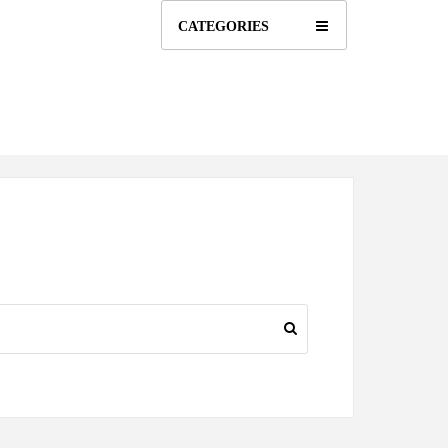
CATEGORIES