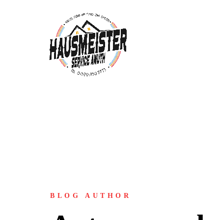
BLOG AUTHOR