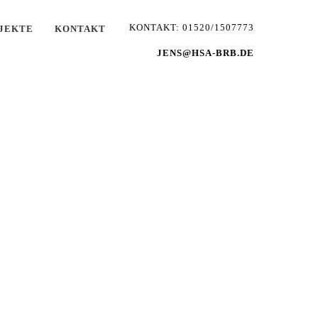
KONTAKT: 01520/1507773
JEKTE
KONTAKT
JENS@HSA-BRB.DE