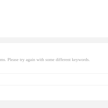
rms. Please try again with some different keywords.