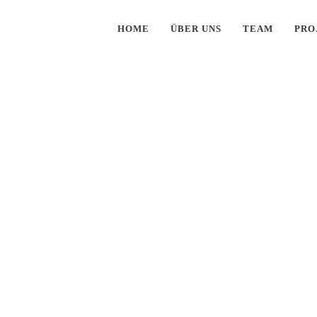
HOME
ÜBER UNS
TEAM
PRO