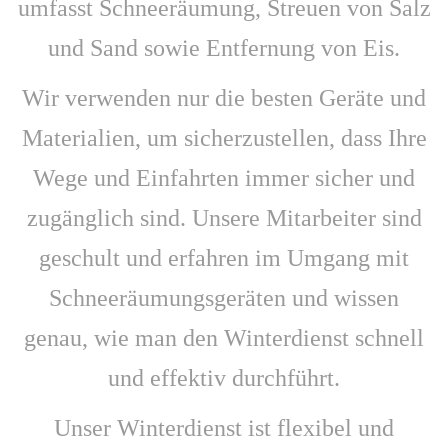
umfasst Schneeräumung, Streuen von Salz
und Sand sowie Entfernung von Eis.
Wir verwenden nur die besten Geräte und
Materialien, um sicherzustellen, dass Ihre
Wege und Einfahrten immer sicher und
zugänglich sind. Unsere Mitarbeiter sind
geschult und erfahren im Umgang mit
Schneeräumungsgeräten und wissen
genau, wie man den Winterdienst schnell
und effektiv durchführt.
Unser Winterdienst ist flexibel und