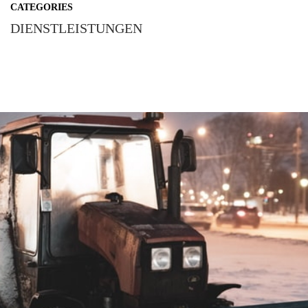
CATEGORIES
DIENSTLEISTUNGEN