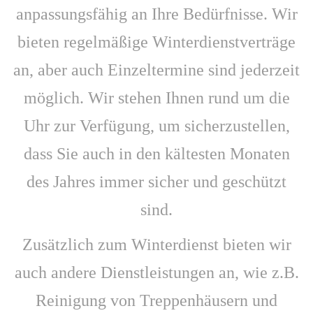
anpassungsfähig an Ihre Bedürfnisse. Wir
bieten regelmäßige Winterdienstverträge
an, aber auch Einzeltermine sind jederzeit
möglich. Wir stehen Ihnen rund um die
Uhr zur Verfügung, um sicherzustellen,
dass Sie auch in den kältesten Monaten
des Jahres immer sicher und geschützt
sind.
Zusätzlich zum Winterdienst bieten wir
auch andere Dienstleistungen an, wie z.B.
Reinigung von Treppenhäusern und