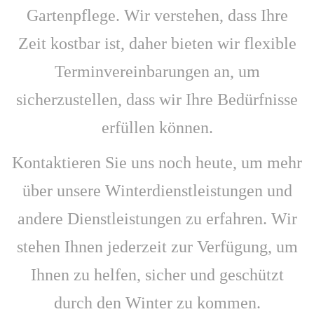
Gartenpflege. Wir verstehen, dass Ihre
Zeit kostbar ist, daher bieten wir flexible
Terminvereinbarungen an, um
sicherzustellen, dass wir Ihre Bedürfnisse
erfüllen können.
Kontaktieren Sie uns noch heute, um mehr
über unsere Winterdienstleistungen und
andere Dienstleistungen zu erfahren. Wir
stehen Ihnen jederzeit zur Verfügung, um
Ihnen zu helfen, sicher und geschützt
durch den Winter zu kommen.