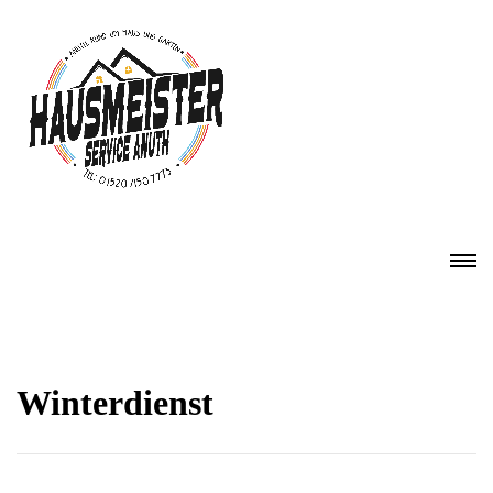
Winterdienst