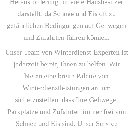
Herausforderung für viele Hausbesitzer
darstellt, da Schnee und Eis oft zu
gefährlichen Bedingungen auf Gehwegen
und Zufahrten führen können.
Unser Team von Winterdienst-Experten ist
jederzeit bereit, Ihnen zu helfen. Wir
bieten eine breite Palette von
Winterdienstleistungen an, um
sicherzustellen, dass Ihre Gehwege,
Parkplätze und Zufahrten immer frei von
Schnee und Eis sind. Unser Service